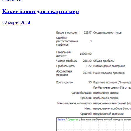
Какие банки дают карты мир
22 марта 2024