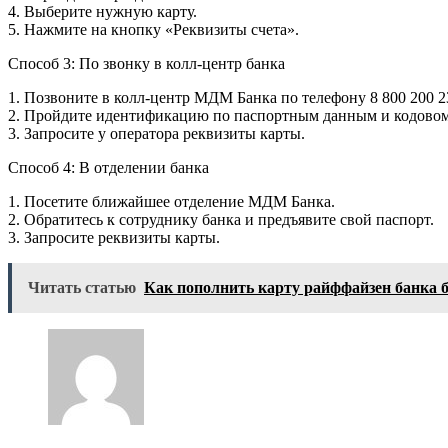
4. Выберите нужную карту.
5. Нажмите на кнопку «Реквизиты счета».
Способ 3: По звонку в колл-центр банка
1. Позвоните в колл-центр МДМ Банка по телефону 8 800 200 2
2. Пройдите идентификацию по паспортным данным и кодовом
3. Запросите у оператора реквизиты карты.
Способ 4: В отделении банка
1. Посетите ближайшее отделение МДМ Банка.
2. Обратитесь к сотруднику банка и предъявите свой паспорт.
3. Запросите реквизиты карты.
Читать статью
Как пополнить карту райффайзен банка 