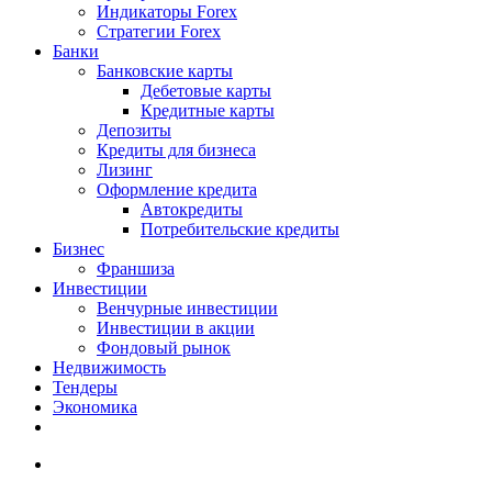
Индикаторы Forex
Стратегии Forex
Банки
Банковские карты
Дебетовые карты
Кредитные карты
Депозиты
Кредиты для бизнеса
Лизинг
Оформление кредита
Автокредиты
Потребительские кредиты
Бизнес
Франшиза
Инвестиции
Венчурные инвестиции
Инвестиции в акции
Фондовый рынок
Недвижимость
Тендеры
Экономика