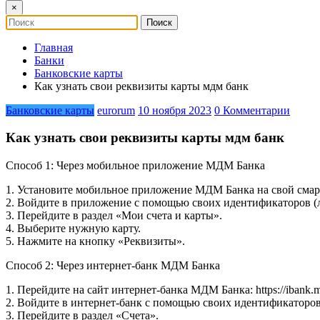
×
Главная
Банки
Банковские карты
Как узнать свои реквизиты карты мдм банк
Банковские карты
eurorum
10 ноября 2023
0 Комментарии
Как узнать свои реквизиты карты мдм банк
Способ 1: Через мобильное приложение МДМ Банка
1. Установите мобильное приложение МДМ Банка на свой смар
2. Войдите в приложение с помощью своих идентификаторов (л
3. Перейдите в раздел «Мои счета и карты».
4. Выберите нужную карту.
5. Нажмите на кнопку «Реквизиты».
Способ 2: Через интернет-банк МДМ Банка
1. Перейдите на сайт интернет-банка МДМ Банка: https://ibank.
2. Войдите в интернет-банк с помощью своих идентификаторов
3. Перейдите в раздел «Счета».