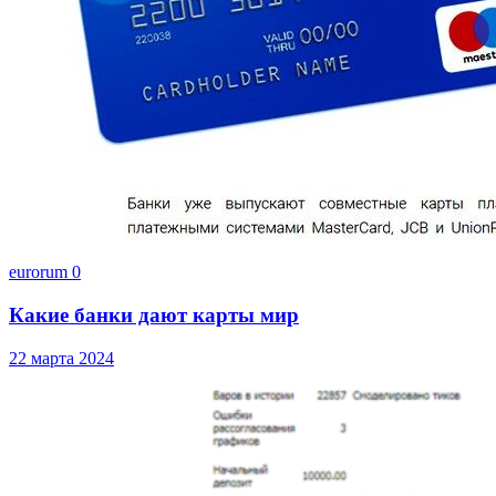
eurorum
0
Какие банки дают карты мир
22 марта 2024