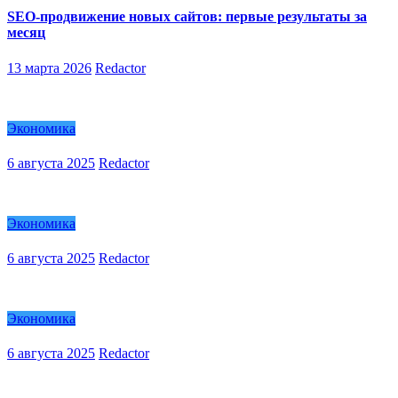
SEO-продвижение новых сайтов: первые результаты за
месяц
13 марта 2026
Redactor
Экономика
6 августа 2025
Redactor
Экономика
6 августа 2025
Redactor
Экономика
6 августа 2025
Redactor