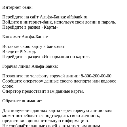
Интернет-банк:
Перейдите на сайт Альфа-Банка: alfabank.ru.
Войдите в интернет-банк, используя свой логин и пароль.
Перейдите в раздел «Карты».
Банкомат Альфа-Банка:
Вставьте свою карту в банкомат.
Введите PIN-код.
Перейдите в раздел «Информация по карте».
Горячая линия Альфа-Банка:
Позвоните по телефону горячей линии: 8-800-200-00-00.
Сообщите оператору данные своего паспорта или кодовое
слово.
Оператор предоставит вам данные карты.
Обратите внимание:
Для получения данных карты через горячую линию вам
может потребоваться подтвердить свою личность,
предоставив дополнительную информацию.
Не сообщайте данные своей карты третьим лицам.