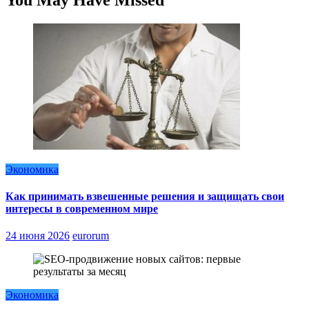
Экономика
Как принимать взвешенные решения и защищать свои
интересы в современном мире
24 июня 2026
eurorum
Экономика