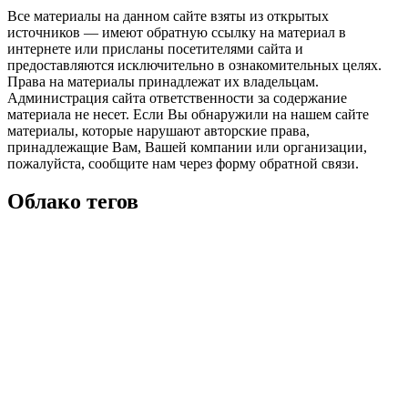
Все материалы на данном сайте взяты из открытых
источников — имеют обратную ссылку на материал в
интернете или присланы посетителями сайта и
предоставляются исключительно в ознакомительных целях.
Права на материалы принадлежат их владельцам.
Администрация сайта ответственности за содержание
материала не несет. Если Вы обнаружили на нашем сайте
материалы, которые нарушают авторские права,
принадлежащие Вам, Вашей компании или организации,
пожалуйста, сообщите нам через форму обратной связи.
Облако тегов