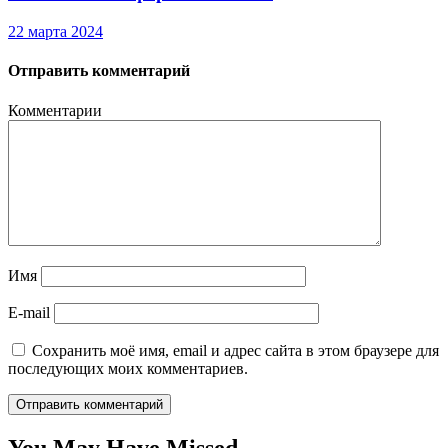
22 марта 2024
Отправить комментарий
Комментарии
Имя
E-mail
Сохранить моё имя, email и адрес сайта в этом браузере для
последующих моих комментариев.
You May Have Missed