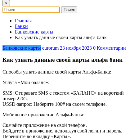
×
Главная
Банки
Банковские карты
Как узнать данные своей карты альфа банк
Банковские карты
eurorum
23 ноября 2023
0 Комментарии
Как узнать данные своей карты альфа банк
Способы узнать данные своей карты Альфа-Банка:
Услуга «Мой баланс»:
SMS: Отправьте SMS с текстом «БАЛАНС» на короткий
номер 2265.
USSD-запрос: Наберите 100# на своем телефоне.
Мобильное приложение Альфа-Банка:
Скачайте приложение на свой телефон.
Войдите в приложение, используя свой логин и пароль.
Перейдите во вкладку «Карты».