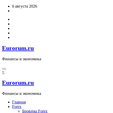
Перейти
6 августа 2026
к
содержимому
Eurorum.ru
Финансы и экономика
×
Eurorum.ru
Финансы и экономика
Главная
Forex
Брокеры Forex