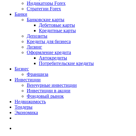
Индикаторы Forex
Стратегии Forex
Банки
Банковские карты
Дебетовые карты
Кредитные карты
Депозиты
Кредиты для бизнеса
Лизинг
Оформление кредита
Автокредиты
Потребительские кредиты
Бизнес
Франшиза
Инвестиции
Венчурные инвестиции
Инвестиции в акции
Фондовый рынок
Недвижимость
Тендеры
Экономика