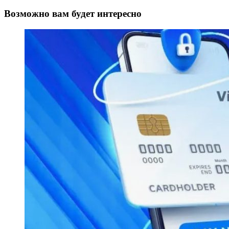
Возможно вам будет интересно