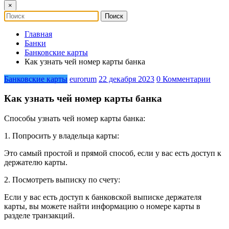
×
Главная
Банки
Банковские карты
Как узнать чей номер карты банка
Банковские карты
eurorum
22 декабря 2023
0 Комментарии
Как узнать чей номер карты банка
Способы узнать чей номер карты банка:
1. Попросить у владельца карты:
Это самый простой и прямой способ, если у вас есть доступ к
держателю карты.
2. Посмотреть выписку по счету:
Если у вас есть доступ к банковской выписке держателя
карты, вы можете найти информацию о номере карты в
разделе транзакций.