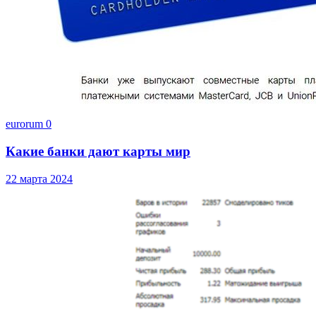
eurorum
0
Какие банки дают карты мир
22 марта 2024