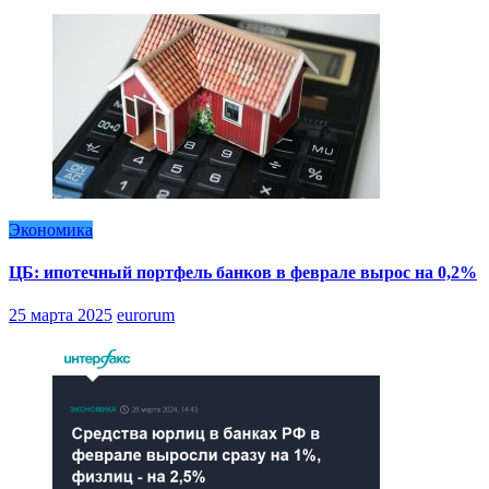
Экономика
ЦБ: ипотечный портфель банков в феврале вырос на 0,2%
25 марта 2025
eurorum