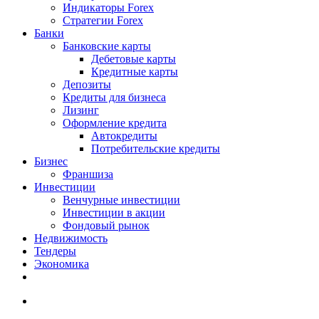
Индикаторы Forex
Стратегии Forex
Банки
Банковские карты
Дебетовые карты
Кредитные карты
Депозиты
Кредиты для бизнеса
Лизинг
Оформление кредита
Автокредиты
Потребительские кредиты
Бизнес
Франшиза
Инвестиции
Венчурные инвестиции
Инвестиции в акции
Фондовый рынок
Недвижимость
Тендеры
Экономика