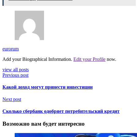
eurorum
Add your Biographical Information.
Edit your Profile
now.
view all posts
Previous post
Какой доход могут принести инвестиции
Next post
Сколько сбербанк одобряет потребительский кредит
Возможно вам будет интересно