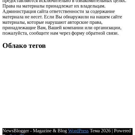
предоставляются исключительно в ознакомительных целях.
Права на материалы принадлежат их владельцам.
Администрация сайта ответственности за содержание
материала не несет. Если Вы обнаружили на нашем сайте
материалы, которые нарушают авторские права,
принадлежащие Вам, Вашей компании или организации,
пожалуйста, сообщите нам через форму обратной связи.
Облако тегов
NewsBlogger - Magazine & Blog
WordPress
Тема 2026 | Powered