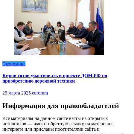
Экономика
Киров готов участвовать в проекте ДОМ.РФ по
приобретению дорожной техники
25 марта 2025
eurorum
Информация для правообладателей
Все материалы на данном сайте взяты из открытых
источников — имеют обратную ссылку на материал в
интернете или присланы посетителями сайта и