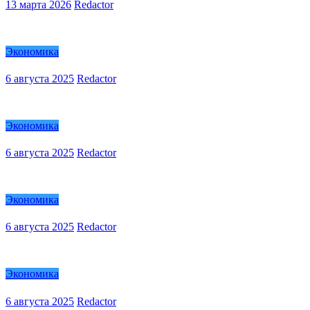
13 марта 2026
Redactor
Экономика
6 августа 2025
Redactor
Экономика
6 августа 2025
Redactor
Экономика
6 августа 2025
Redactor
Экономика
6 августа 2025
Redactor