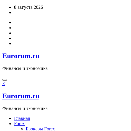
Перейти
8 августа 2026
к
содержимому
Eurorum.ru
Финансы и экономика
×
Eurorum.ru
Финансы и экономика
Главная
Forex
Брокеры Forex