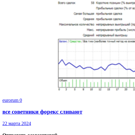
eurorum
0
все советники форекс сливают
22 марта 2024