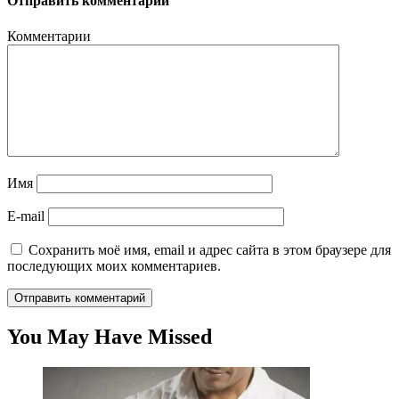
Отправить комментарий
Комментарии
Имя
E-mail
Сохранить моё имя, email и адрес сайта в этом браузере для
последующих моих комментариев.
You May Have Missed