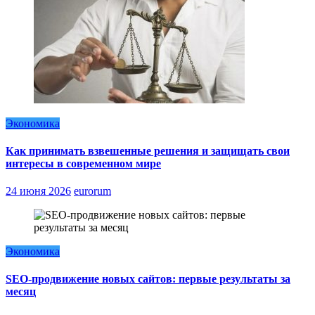
Экономика
Как принимать взвешенные решения и защищать свои
интересы в современном мире
24 июня 2026
eurorum
Экономика
SEO-продвижение новых сайтов: первые результаты за
месяц