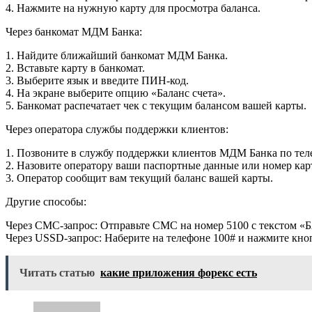
4. Нажмите на нужную карту для просмотра баланса.
Через банкомат МДМ Банка:
1. Найдите ближайший банкомат МДМ Банка.
2. Вставьте карту в банкомат.
3. Выберите язык и введите ПИН-код.
4. На экране выберите опцию «Баланс счета».
5. Банкомат распечатает чек с текущим балансом вашей карты.
Через оператора службы поддержки клиентов:
1. Позвоните в службу поддержки клиентов МДМ Банка по теле
2. Назовите оператору ваши паспортные данные или номер кар
3. Оператор сообщит вам текущий баланс вашей карты.
Другие способы:
Через СМС-запрос: Отправьте СМС на номер 5100 с текстом 
Через USSD-запрос: Наберите на телефоне 100# и нажмите кно
Читать статью
какие приложения форекс есть