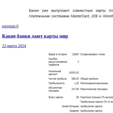
eurorum
0
Какие банки дают карты мир
22 марта 2024