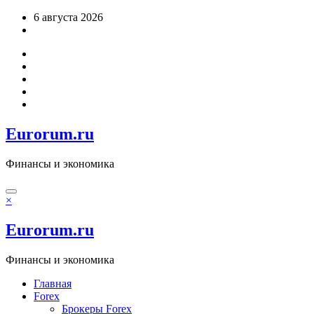
Перейти
6 августа 2026
к
содержимому
Eurorum.ru
Финансы и экономика
×
Eurorum.ru
Финансы и экономика
Главная
Forex
Брокеры Forex