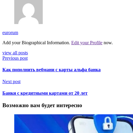
eurorum
Add your Biographical Information.
Edit your Profile
now.
view all posts
Previous post
Как пополнить вебмани с карты альфа банка
Next post
Банки с кредитными картами от 20 лет
Возможно вам будет интересно