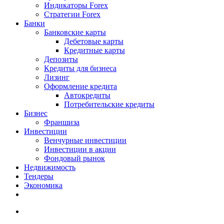
Индикаторы Forex
Стратегии Forex
Банки
Банковские карты
Дебетовые карты
Кредитные карты
Депозиты
Кредиты для бизнеса
Лизинг
Оформление кредита
Автокредиты
Потребительские кредиты
Бизнес
Франшиза
Инвестиции
Венчурные инвестиции
Инвестиции в акции
Фондовый рынок
Недвижимость
Тендеры
Экономика