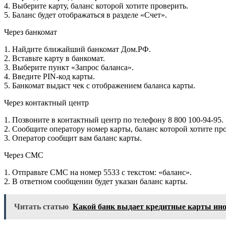
4. Выберите карту, баланс которой хотите проверить.
5. Баланс будет отображаться в разделе «Счет».
Через банкомат
1. Найдите ближайший банкомат Дом.РФ.
2. Вставьте карту в банкомат.
3. Выберите пункт «Запрос баланса».
4. Введите PIN-код карты.
5. Банкомат выдаст чек с отображением баланса карты.
Через контактный центр
1. Позвоните в контактный центр по телефону 8 800 100-94-95.
2. Сообщите оператору номер карты, баланс которой хотите пр
3. Оператор сообщит вам баланс карты.
Через СМС
1. Отправьте СМС на номер 5533 с текстом: «баланс».
2. В ответном сообщении будет указан баланс карты.
Читать статью
Какой банк выдает кредитные карты ин