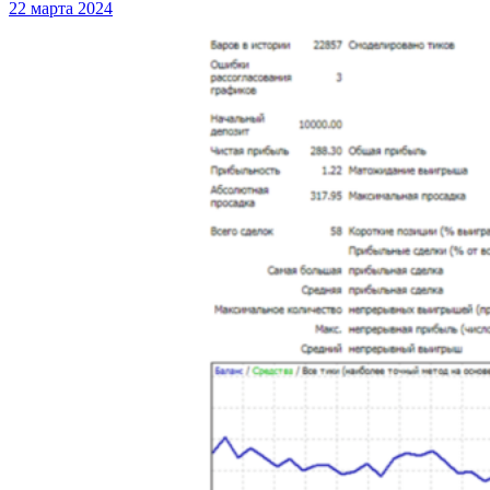
22 марта 2024