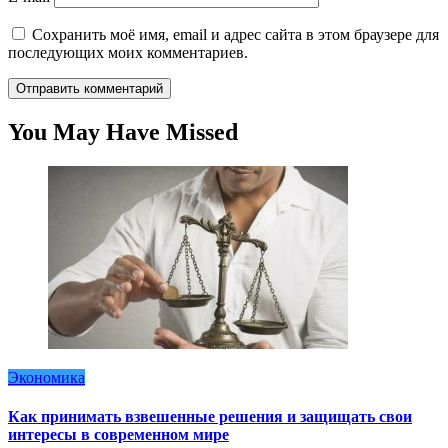
Сохранить моё имя, email и адрес сайта в этом браузере для
последующих моих комментариев.
You May Have Missed
Экономика
Как принимать взвешенные решения и защищать свои
интересы в современном мире