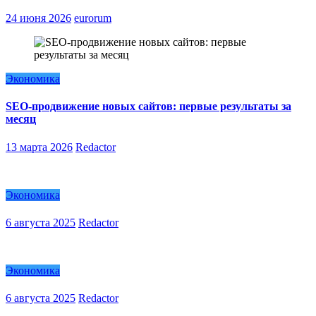
24 июня 2026
eurorum
Экономика
SEO-продвижение новых сайтов: первые результаты за
месяц
13 марта 2026
Redactor
Экономика
6 августа 2025
Redactor
Экономика
6 августа 2025
Redactor