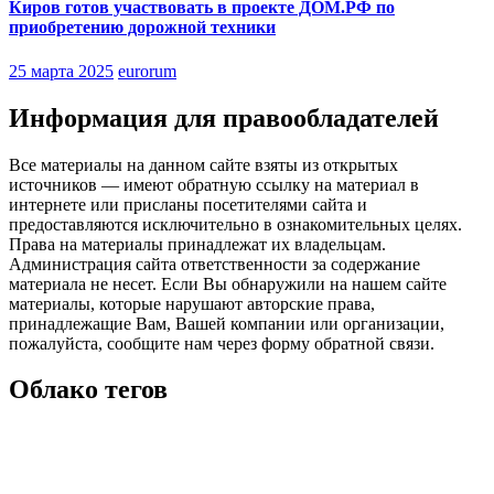
Киров готов участвовать в проекте ДОМ.РФ по
приобретению дорожной техники
25 марта 2025
eurorum
Информация для правообладателей
Все материалы на данном сайте взяты из открытых
источников — имеют обратную ссылку на материал в
интернете или присланы посетителями сайта и
предоставляются исключительно в ознакомительных целях.
Права на материалы принадлежат их владельцам.
Администрация сайта ответственности за содержание
материала не несет. Если Вы обнаружили на нашем сайте
материалы, которые нарушают авторские права,
принадлежащие Вам, Вашей компании или организации,
пожалуйста, сообщите нам через форму обратной связи.
Облако тегов