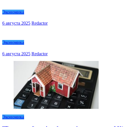
Экономика
6 августа 2025
Redactor
Экономика
6 августа 2025
Redactor
Экономика