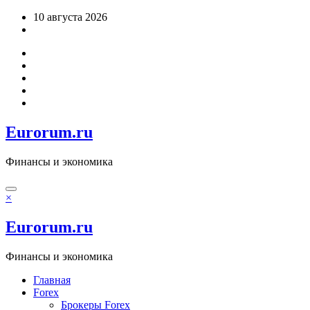
Перейти
10 августа 2026
к
содержимому
Eurorum.ru
Финансы и экономика
×
Eurorum.ru
Финансы и экономика
Главная
Forex
Брокеры Forex