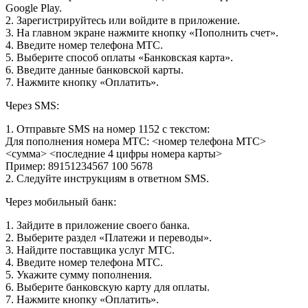
Google Play.
2. Зарегистрируйтесь или войдите в приложение.
3. На главном экране нажмите кнопку «Пополнить счет».
4. Введите номер телефона МТС.
5. Выберите способ оплаты «Банковская карта».
6. Введите данные банковской карты.
7. Нажмите кнопку «Оплатить».
Через SMS:
1. Отправьте SMS на номер 1152 с текстом:
Для пополнения номера МТС: <номер телефона МТС>
<сумма> <последние 4 цифры номера карты>
Пример: 89151234567 100 5678
2. Следуйте инструкциям в ответном SMS.
Через мобильный банк:
1. Зайдите в приложение своего банка.
2. Выберите раздел «Платежи и переводы».
3. Найдите поставщика услуг МТС.
4. Введите номер телефона МТС.
5. Укажите сумму пополнения.
6. Выберите банковскую карту для оплаты.
7. Нажмите кнопку «Оплатить».