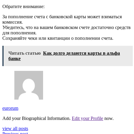
Обратите внимание:
За пополнение счета с банковской карты может взиматься
комиссия.
Убедитесь, что на вашем банковском счете достаточно средств
для пополнения.
Сохраняйте чеки или квитанции о пополнении счета.
Читать статью
Как долго делаются карты в альфа
банке
eurorum
Add your Biographical Information.
Edit your Profile
now.
view all posts
Previous post