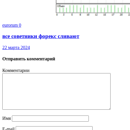
eurorum
0
все советники форекс сливают
22 марта 2024
Отправить комментарий
Комментарии
Имя
E-mail