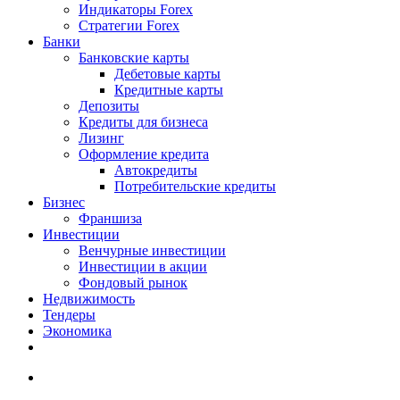
Индикаторы Forex
Стратегии Forex
Банки
Банковские карты
Дебетовые карты
Кредитные карты
Депозиты
Кредиты для бизнеса
Лизинг
Оформление кредита
Автокредиты
Потребительские кредиты
Бизнес
Франшиза
Инвестиции
Венчурные инвестиции
Инвестиции в акции
Фондовый рынок
Недвижимость
Тендеры
Экономика