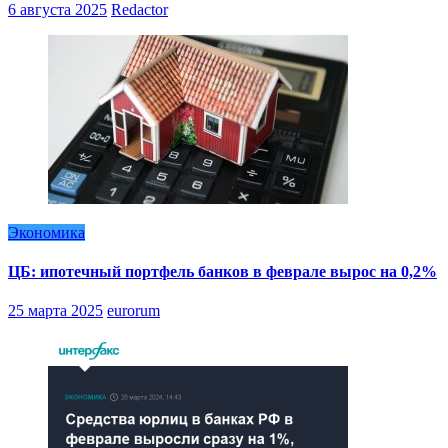
6 августа 2025
Redactor
Экономика
ЦБ: ипотечный портфель банков в феврале вырос на 0,2%
25 марта 2025
eurorum