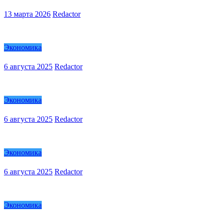
13 марта 2026
Redactor
Экономика
6 августа 2025
Redactor
Экономика
6 августа 2025
Redactor
Экономика
6 августа 2025
Redactor
Экономика