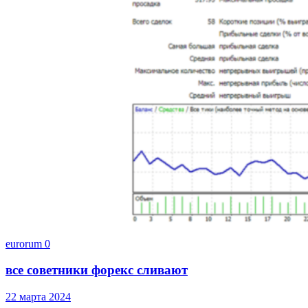
eurorum
0
все советники форекс сливают
22 марта 2024