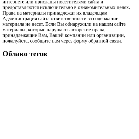
интернете или присланы посетителями сайта и
предоставляются исключительно в ознакомительных целях.
Права на материалы принадлежат их владельцам.
Администрация сайта ответственности за содержание
материала не несет. Если Вы обнаружили на нашем сайте
материалы, которые нарушают авторские права,
принадлежащие Вам, Вашей компании или организации,
пожалуйста, сообщите нам через форму обратной связи.
Облако тегов