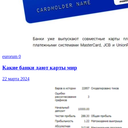
eurorum
0
Какие банки дают карты мир
22 марта 2024