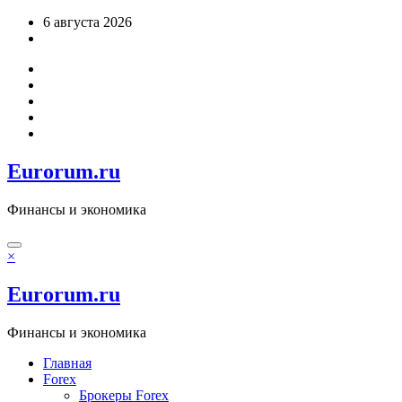
Перейти
6 августа 2026
к
содержимому
Eurorum.ru
Финансы и экономика
×
Eurorum.ru
Финансы и экономика
Главная
Forex
Брокеры Forex