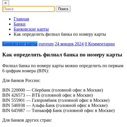
×
Главная
Банки
Банковские карты
Как определить филиал банка по номеру карты
Банковские карты
eurorum
24 января 2024
0 Комментарии
Как определить филиал банка по номеру карты
Филиал банка по номеру карты можно определить по первым
6 цифрам номера (BIN):
Для банков России:
BIN 220000 — Сбербанк (головной офис в Москве)
BIN 426573 — ВТБ (головной офис в Москве)
BIN 555901 — Газпромбанк (головной офис в Москве)
BIN 546938 — Альфа-Банк (головной офис в Москве)
BIN 645987 — Тинькофф Банк (головной офис в Москве)
Для банков других стран: