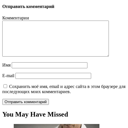
Отправить комментарий
Комментарии
Имя
E-mail
Сохранить моё имя, email и адрес сайта в этом браузере для
последующих моих комментариев.
You May Have Missed