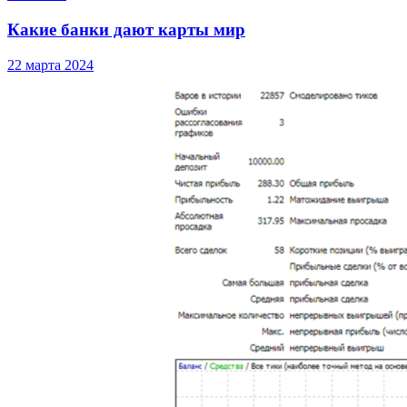
Какие банки дают карты мир
22 марта 2024