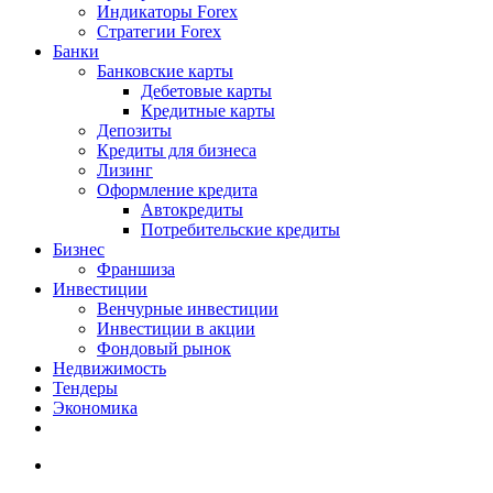
Индикаторы Forex
Стратегии Forex
Банки
Банковские карты
Дебетовые карты
Кредитные карты
Депозиты
Кредиты для бизнеса
Лизинг
Оформление кредита
Автокредиты
Потребительские кредиты
Бизнес
Франшиза
Инвестиции
Венчурные инвестиции
Инвестиции в акции
Фондовый рынок
Недвижимость
Тендеры
Экономика