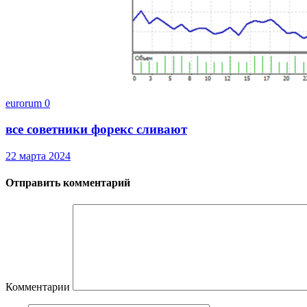
eurorum
0
все советники форекс сливают
22 марта 2024
Отправить комментарий
Комментарии