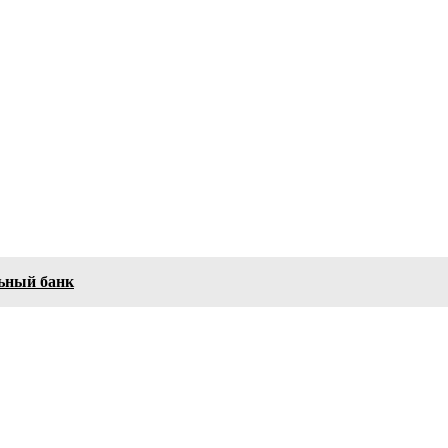
льный банк