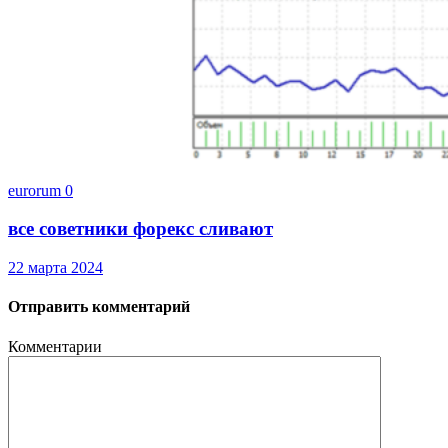
eurorum
0
все советники форекс сливают
22 марта 2024
Отправить комментарий
Комментарии