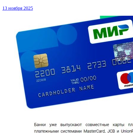
13 ноября 2025