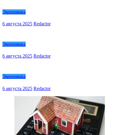
Экономика
6 августа 2025
Redactor
Экономика
6 августа 2025
Redactor
Экономика
6 августа 2025
Redactor