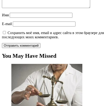
Имя
E-mail
Сохранить моё имя, email и адрес сайта в этом браузере для
последующих моих комментариев.
You May Have Missed