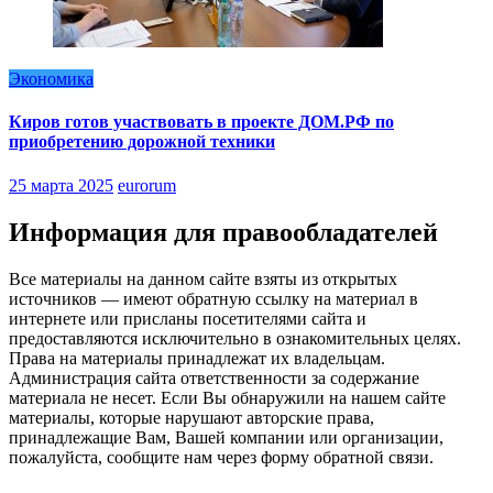
Экономика
Киров готов участвовать в проекте ДОМ.РФ по
приобретению дорожной техники
25 марта 2025
eurorum
Информация для правообладателей
Все материалы на данном сайте взяты из открытых
источников — имеют обратную ссылку на материал в
интернете или присланы посетителями сайта и
предоставляются исключительно в ознакомительных целях.
Права на материалы принадлежат их владельцам.
Администрация сайта ответственности за содержание
материала не несет. Если Вы обнаружили на нашем сайте
материалы, которые нарушают авторские права,
принадлежащие Вам, Вашей компании или организации,
пожалуйста, сообщите нам через форму обратной связи.