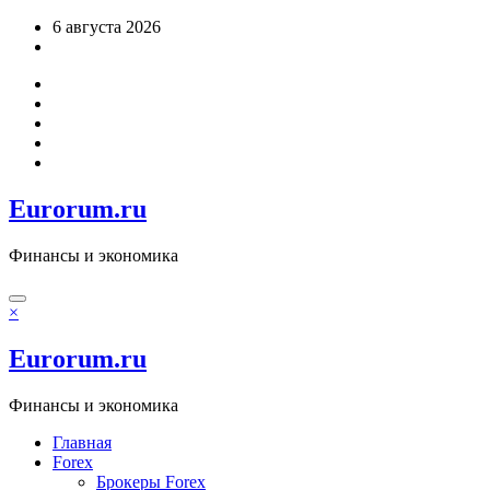
Перейти
6 августа 2026
к
содержимому
Eurorum.ru
Финансы и экономика
×
Eurorum.ru
Финансы и экономика
Главная
Forex
Брокеры Forex