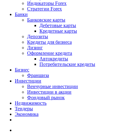
Индикаторы Forex
Стратегии Forex
Банки
Банковские карты
Дебетовые карты
Кредитные карты
Депозиты
Кредиты для бизнеса
Лизинг
Оформление кредита
Автокредиты
Потребительские кредиты
Бизнес
Франшиза
Инвестиции
Венчурные инвестиции
Инвестиции в акции
Фондовый рынок
Недвижимость
Тендеры
Экономика