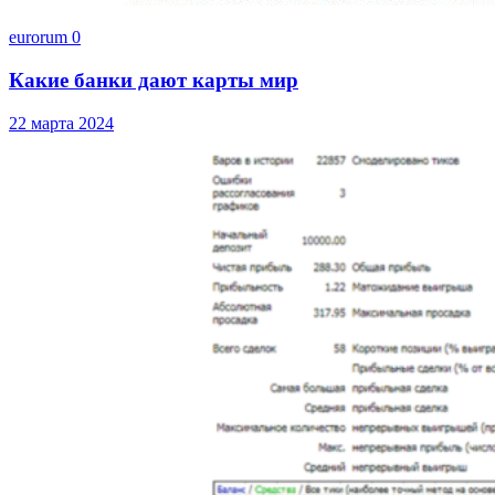
eurorum
0
Какие банки дают карты мир
22 марта 2024