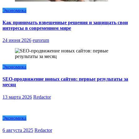
Экономика
Как принимать взвешенные решения и защищать свои
интересы в современном мире
24 июня 2026
eurorum
Экономика
SEO-продвижение новых сайтов: первые результаты за
месяц
13 марта 2026
Redactor
Экономика
6 августа 2025
Redactor