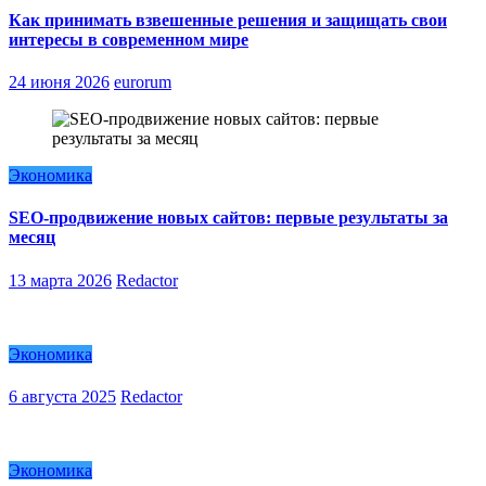
Как принимать взвешенные решения и защищать свои
интересы в современном мире
24 июня 2026
eurorum
Экономика
SEO-продвижение новых сайтов: первые результаты за
месяц
13 марта 2026
Redactor
Экономика
6 августа 2025
Redactor
Экономика