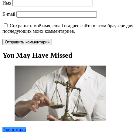
Имя
E-mail
Сохранить моё имя, email и адрес сайта в этом браузере для
последующих моих комментариев.
You May Have Missed
Экономика