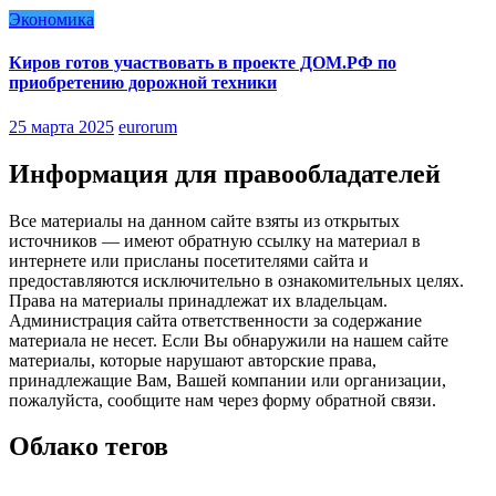
Экономика
Киров готов участвовать в проекте ДОМ.РФ по
приобретению дорожной техники
25 марта 2025
eurorum
Информация для правообладателей
Все материалы на данном сайте взяты из открытых
источников — имеют обратную ссылку на материал в
интернете или присланы посетителями сайта и
предоставляются исключительно в ознакомительных целях.
Права на материалы принадлежат их владельцам.
Администрация сайта ответственности за содержание
материала не несет. Если Вы обнаружили на нашем сайте
материалы, которые нарушают авторские права,
принадлежащие Вам, Вашей компании или организации,
пожалуйста, сообщите нам через форму обратной связи.
Облако тегов