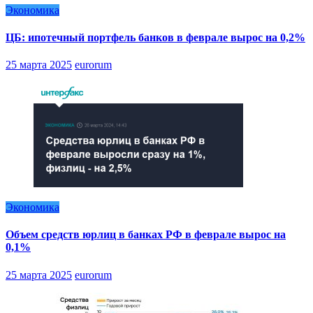
Экономика
ЦБ: ипотечный портфель банков в феврале вырос на 0,2%
25 марта 2025
eurorum
Экономика
Объем средств юрлиц в банках РФ в феврале вырос на
0,1%
25 марта 2025
eurorum