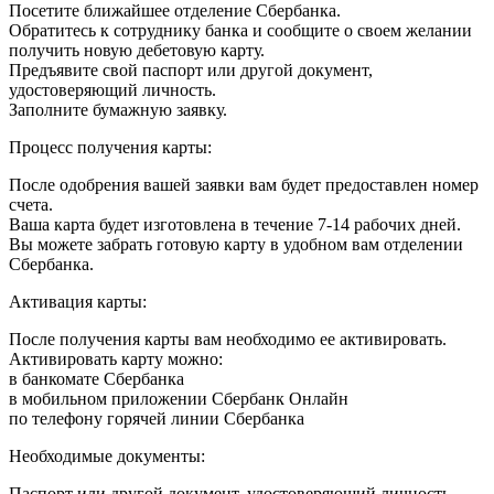
Посетите ближайшее отделение Сбербанка.
Обратитесь к сотруднику банка и сообщите о своем желании
получить новую дебетовую карту.
Предъявите свой паспорт или другой документ,
удостоверяющий личность.
Заполните бумажную заявку.
Процесс получения карты:
После одобрения вашей заявки вам будет предоставлен номер
счета.
Ваша карта будет изготовлена в течение 7-14 рабочих дней.
Вы можете забрать готовую карту в удобном вам отделении
Сбербанка.
Активация карты:
После получения карты вам необходимо ее активировать.
Активировать карту можно:
в банкомате Сбербанка
в мобильном приложении Сбербанк Онлайн
по телефону горячей линии Сбербанка
Необходимые документы:
Паспорт или другой документ, удостоверяющий личность