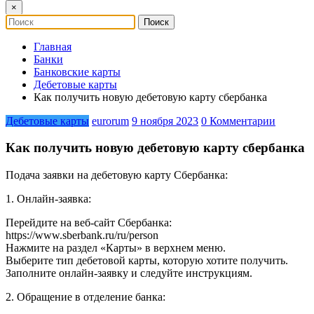
×
Главная
Банки
Банковские карты
Дебетовые карты
Как получить новую дебетовую карту сбербанка
Дебетовые карты
eurorum
9 ноября 2023
0 Комментарии
Как получить новую дебетовую карту сбербанка
Подача заявки на дебетовую карту Сбербанка:
1. Онлайн-заявка:
Перейдите на веб-сайт Сбербанка:
https://www.sberbank.ru/ru/person
Нажмите на раздел «Карты» в верхнем меню.
Выберите тип дебетовой карты, которую хотите получить.
Заполните онлайн-заявку и следуйте инструкциям.
2. Обращение в отделение банка: