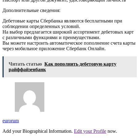
Дополнительные сведения:
Дебетовые карты Сбербанка являются бесплатными при
соблюдении определенных условий.
На выбор предлагается широкий ассортимент дебетовых карт
с различными функциями и преимуществами.
Вы можете настроить автоматическое пополнение счета карты
через мобильное приложение Сбербанк Онлайн.
Читать статью
Как пополнить дебетовую карту
райффайзенбанк
eurorum
Add your Biographical Information.
Edit your Profile
now.