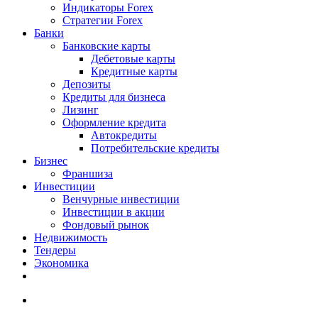
Индикаторы Forex
Стратегии Forex
Банки
Банковские карты
Дебетовые карты
Кредитные карты
Депозиты
Кредиты для бизнеса
Лизинг
Оформление кредита
Автокредиты
Потребительские кредиты
Бизнес
Франшиза
Инвестиции
Венчурные инвестиции
Инвестиции в акции
Фондовый рынок
Недвижимость
Тендеры
Экономика