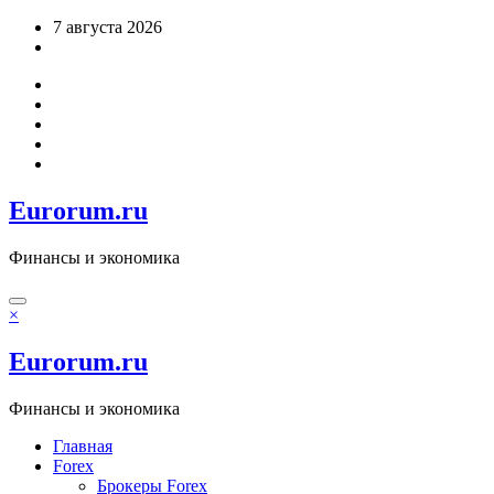
Перейти
7 августа 2026
к
содержимому
Eurorum.ru
Финансы и экономика
×
Eurorum.ru
Финансы и экономика
Главная
Forex
Брокеры Forex