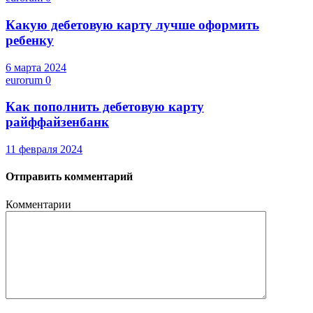
Какую дебетовую карту лучше оформить
ребенку
6 марта 2024
eurorum
0
Как пополнить дебетовую карту
райффайзенбанк
11 февраля 2024
Отправить комментарий
Комментарии