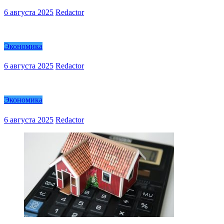
6 августа 2025
Redactor
Экономика
6 августа 2025
Redactor
Экономика
6 августа 2025
Redactor