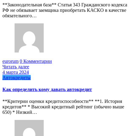
**Законодательная база** Статья 343 Гражданского кодекса
РФ не обязывает заемщика приобретать КАСКО в качестве
обязательного…
eurorum
0 Комментарии
Читать далее
4 марта 2024
Автокредиты
Как определить кому давать автокредит
**Критерии оценки кредитоспособности** **1. История
кредитов** * Высокий кредитный рейтинг (обычно выше
650) * Низкий…