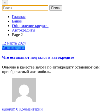
×
Главная
Банки
Оформление кредита
Автокредиты
Page 2
12 марта 2024
Автокредиты
Что оставляют под залог в автокредите
Обычно в качестве залога по автокредиту оставляют сам
приобретаемый автомобиль.
eurorum
0 Комментарии