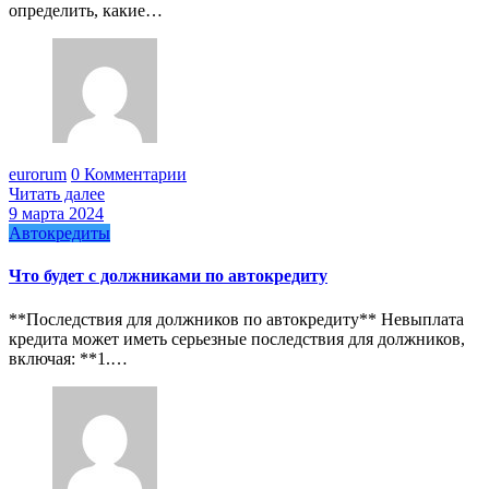
определить, какие…
eurorum
0 Комментарии
Читать далее
9 марта 2024
Автокредиты
Что будет с должниками по автокредиту
**Последствия для должников по автокредиту** Невыплата
кредита может иметь серьезные последствия для должников,
включая: **1.…