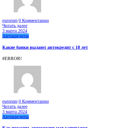
eurorum
0 Комментарии
Читать далее
3 марта 2024
Автокредиты
Какие банки выдают автокредит с 18 лет
#ERROR!
eurorum
0 Комментарии
Читать далее
3 марта 2024
Автокредиты
Как погасить автокредит мат капиталом