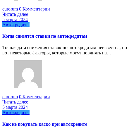
eurorum
0 Комментарии
Читать далее
5 марта 2024
Автокредиты
Когда снизятся ставки по автокредитам
Точная дата снижения ставок по автокредитам неизвестна, но
вот некоторые факторы, которые могут повлиять на…
eurorum
0 Комментарии
Читать далее
5 марта 2024
Автокредиты
Как не покупать каско при автокредите