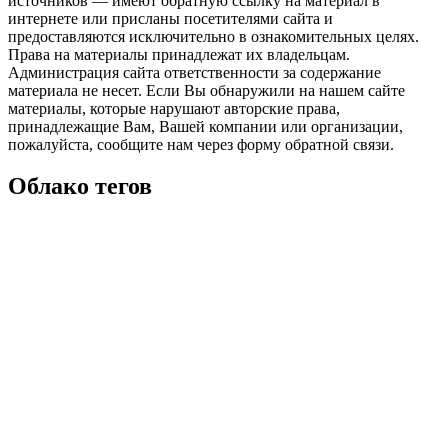
источников — имеют обратную ссылку на материал в
интернете или присланы посетителями сайта и
предоставляются исключительно в ознакомительных целях.
Права на материалы принадлежат их владельцам.
Администрация сайта ответственности за содержание
материала не несет. Если Вы обнаружили на нашем сайте
материалы, которые нарушают авторские права,
принадлежащие Вам, Вашей компании или организации,
пожалуйста, сообщите нам через форму обратной связи.
Облако тегов