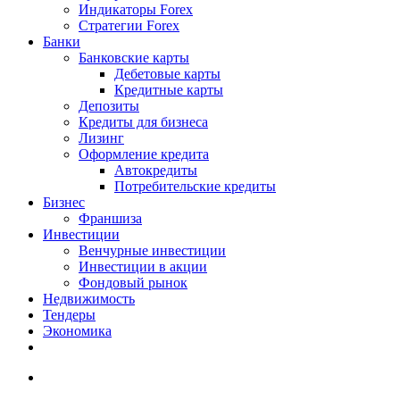
Индикаторы Forex
Стратегии Forex
Банки
Банковские карты
Дебетовые карты
Кредитные карты
Депозиты
Кредиты для бизнеса
Лизинг
Оформление кредита
Автокредиты
Потребительские кредиты
Бизнес
Франшиза
Инвестиции
Венчурные инвестиции
Инвестиции в акции
Фондовый рынок
Недвижимость
Тендеры
Экономика