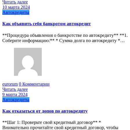
Читать далее
10 марта 2024
Автокредиты
Как объявить себя банкротом автокредит
**Процедура объявления о банкротстве по автокредиту** **1.
Соберите информацию:** * Сумма долга по автокредиту *…
eurorum
0 Комментарии
Читать далее
9 марта 2024
Автокредиты
Как отказаться от допов по автокредиту
**Шаг 1: Проверьте свой кредитный договор** *
Внимательно прочитайте свой кредитный договор, чтобы