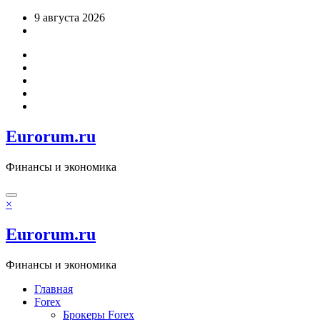
Перейти
9 августа 2026
к
содержимому
Eurorum.ru
Финансы и экономика
×
Eurorum.ru
Финансы и экономика
Главная
Forex
Брокеры Forex