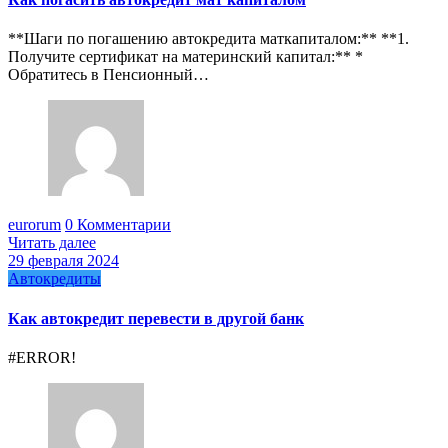
**Шаги по погашению автокредита маткапиталом:** **1.
Получите сертификат на материнский капитал:** *
Обратитесь в Пенсионный…
eurorum
0 Комментарии
Читать далее
29 февраля 2024
Автокредиты
Как автокредит перевести в другой банк
#ERROR!